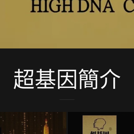
超基因簡介