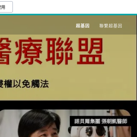
使用
超基因
聯繫超基因